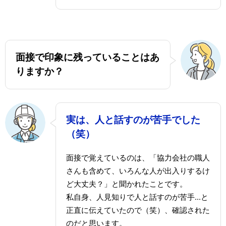
面接で印象に残っていることはあ
りますか？
実は、人と話すのが苦手でした
（笑）
面接で覚えているのは、「協力会社の職人
さんも含めて、いろんな人が出入りするけ
ど大丈夫？」と聞かれたことです。
私自身、人見知りで人と話すのが苦手...と
正直に伝えていたので（笑）、確認された
のだと思います。