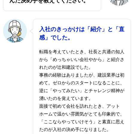
んだ決め手を教えてください。
入社のきっかけは「紹介」と「直
感」でした。
転職を考えていたとき、社長と共通の知人
から「めっちゃいい会社やから」と紹介さ
れたのが辻和建設でした。
事務の経験はありましたが、建設業界は初
めて。ゼロからのスタートになることに、
逆に「やってみたい」とチャレンジ精神が
湧いたのを覚えています。
面接で初めて会社を訪れたとき、アット
ホームで温かい雰囲気がとても印象的で、
「ここならやっていけそう」と素直に思え
たのが入社の決め手になりました。