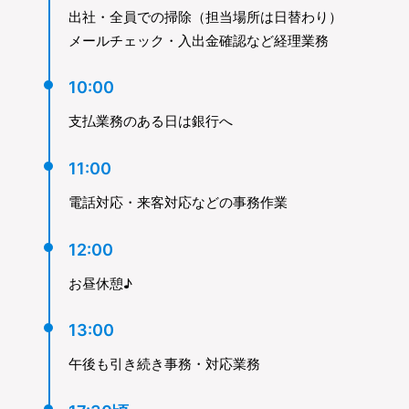
出社・全員での掃除（担当場所は日替わり）
メールチェック・入出金確認など経理業務
10:00
支払業務のある日は銀行へ
11:00
電話対応・来客対応などの事務作業
12:00
お昼休憩♪
13:00
午後も引き続き事務・対応業務