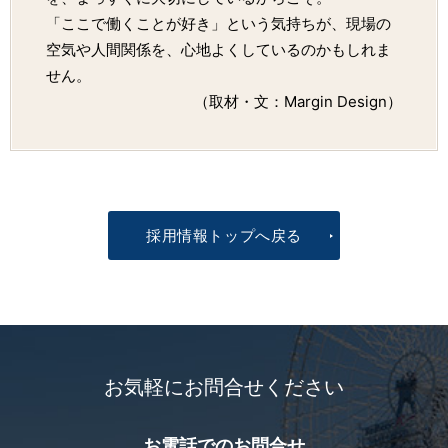
「ここで働くことが好き」という気持ちが、現場の
空気や人間関係を、心地よくしているのかもしれま
せん。
（取材・文：Margin Design）
採用情報トップへ戻る
お気軽にお問合せください
お電話での
お問合せ