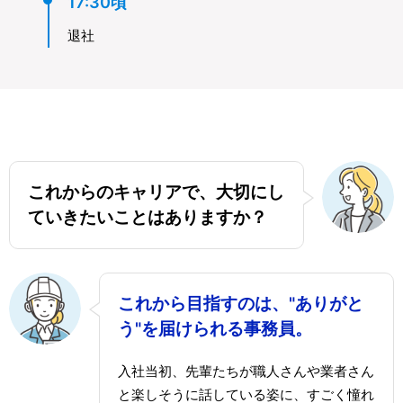
17:30頃
退社
これからのキャリアで、大切にし
ていきたいことはありますか？
これから目指すのは、"ありがと
う"を届けられる事務員。
入社当初、先輩たちが職人さんや業者さん
と楽しそうに話している姿に、すごく憧れ