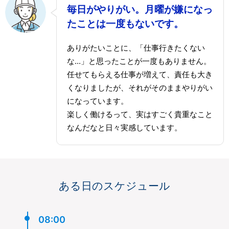
毎日がやりがい。月曜が嫌になっ
たことは一度もないです。
ありがたいことに、「仕事行きたくない
な...」と思ったことが一度もありません。
任せてもらえる仕事が増えて、責任も大き
くなりましたが、それがそのままやりがい
になっています。
楽しく働けるって、実はすごく貴重なこと
なんだなと日々実感しています。
ある日のスケジュール
08:00