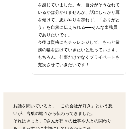
を感じていました。今、自分がそうなれて
いるかは分かりませんが、話にしっかり耳
を傾けて、思いやりを忘れず、「ありがと
う」を自然に伝えられる──そんな事務員
でありたいです。
今後は資格にもチャレンジして、もっと業
務の幅を広げていきたいと思っています。
もちろん、仕事だけでなくプライベートも
充実させていきたいです！
お話を聞いていると、「この会社が好き」という想
いが、言葉の端々から伝わってきました。
それはきっと、Oさんが日々の仕事や人との関わり
を、まっすぐに大切にしているからこそ。