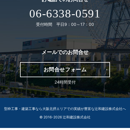
06-6338-0591
受付時間 平日9：00～17：00
メールでの
お問合せ
お問合せフォーム
24時間受付
型枠工事・建築工事なら大阪北摂エリアでの実績が豊富な辻和建設株式会社へ
© 2016-2026 辻和建設株式会社