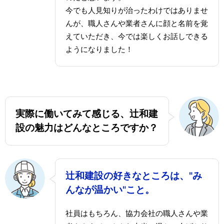
今でも人見知りが治ったわけではありませ
んが、職人さんや業者さんに顔と名前を覚
えていただき、今では楽しくお話しできる
ようになりました！
実際に働いてみて感じる、辻和建
設の魅力はどんなところですか？
辻和建設の好きなところは、"み
んなが温かい"こと。
社員はもちろん、協力会社の職人さんや業