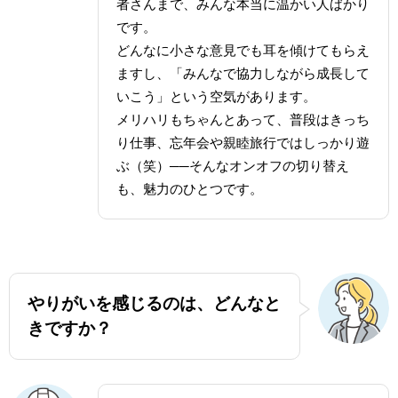
者さんまで、みんな本当に温かい人ばかり
です。
どんなに小さな意見でも耳を傾けてもらえ
ますし、「みんなで協力しながら成長して
いこう」という空気があります。
メリハリもちゃんとあって、普段はきっち
り仕事、忘年会や親睦旅行ではしっかり遊
ぶ（笑）──そんなオンオフの切り替え
も、魅力のひとつです。
やりがいを感じるのは、どんなと
きですか？