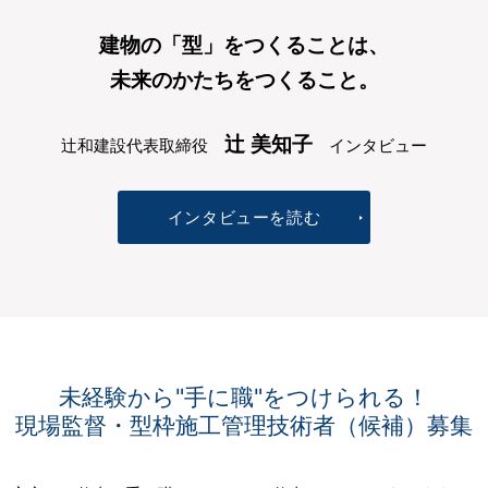
建物の「型」をつくることは、
未来のかたちをつくること。
辻 美知子
辻和建設代表取締役
インタビュー
インタビューを読む
未経験から
"手に職"をつけられる！
現場監督・
型枠施工管理技術者
（候補）募集