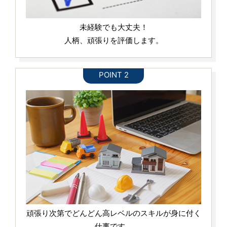
未経験でも大丈夫！
人柄、頑張りを評価します。
頑張り次第でどんどん高レベルのスキルが身に付く
仕事です。