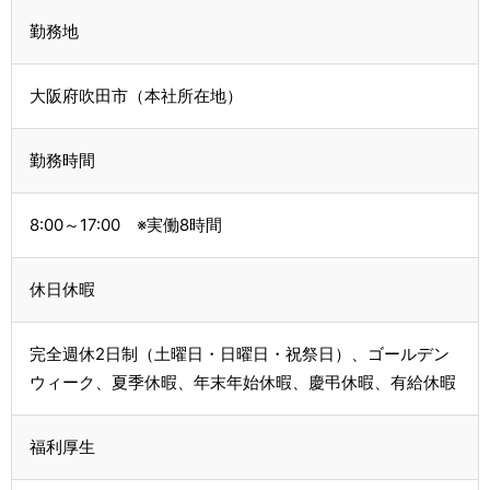
勤務地
大阪府吹田市（本社所在地）
勤務時間
8:00～17:00 ※実働8時間
休日休暇
完全週休2日制（土曜日・日曜日・祝祭日）、ゴールデン
ウィーク、夏季休暇、年末年始休暇、慶弔休暇、有給休暇
福利厚生