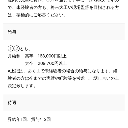
で、未経験者の方も、将来大工や現場監督を目指される方
は、積極的にご応募ください。
給与
①②とも、
月給制 高卒 168,000円以上
大卒 209,700円以上
※上記は、あくまで未経験者の場合の給与になります。経
験者の方は今までの実績や経験等を考慮し、話し合いの上
決定致します。
待遇
昇給年1回、賞与年2回