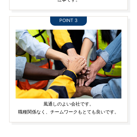
風通しのよい会社です。
職種関係なく、チームワークもとても良いです。