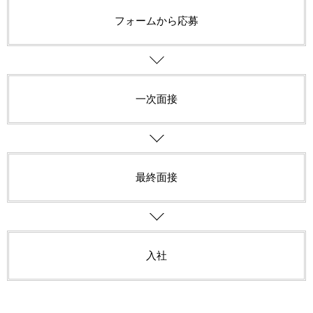
フォームから応募
一次面接
最終面接
入社