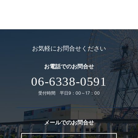
お気軽にお問合せください
お電話での
お問合せ
06-6338-0591
受付時間 平日9：00～17：00
メールでの
お問合せ