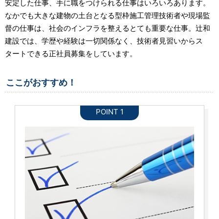
安定した仕事、手に職をつけられる仕事はいろいろあります。
なかでも大きな建物の土台となる型枠施工管理技術者や現場監
督の仕事は、社会のインフラを整えるとても重要な仕事。辻和
建設では、学歴や経験は一切関係なく、技術者見習いからス
タートできる正社員募集をしています。
ここがおすすめ！