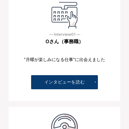
― Interview01 ―
Oさん（事務職）
"月曜が楽しみになる仕事"に出会えました
インタビューを読む