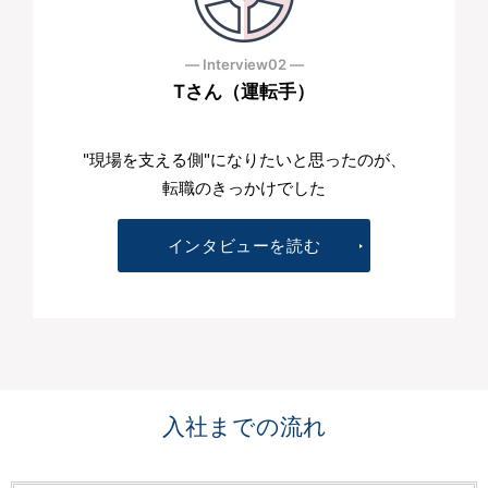
― Interview02 ―
Tさん（運転手）
"現場を支える側"になりたいと思ったのが、
転職のきっかけでした
インタビューを読む
入社までの流れ