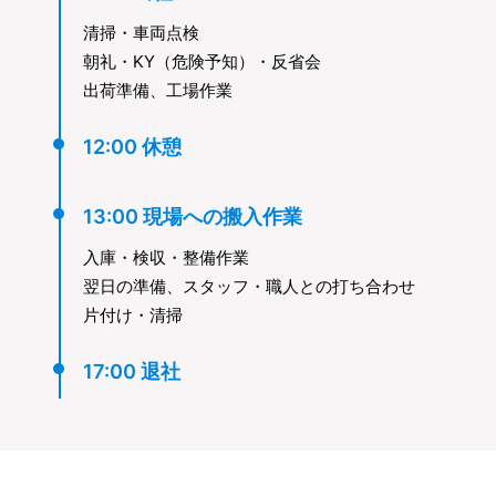
清掃・車両点検
朝礼・KY（危険予知）・反省会
出荷準備、工場作業
12:00 休憩
13:00 現場への搬入作業
入庫・検収・整備作業
翌日の準備、スタッフ・職人との打ち合わせ
片付け・清掃
17:00 退社