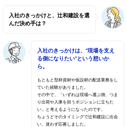
入社のきっかけと、辻和建設を選
んだ決め手は？
入社のきっかけは、"現場を支え
る側になりたい"という想いか
ら。
もともと型枠資材や仮設材の配送業務をし
ていた経験がありました。
その中で、「いずれは現場へ運ぶ側、つま
り出荷や入庫を担うポジションに立ちた
い」と考えるようになったのです。
ちょうどそのタイミングで辻和建設に出会
い、迷わず応募しました。