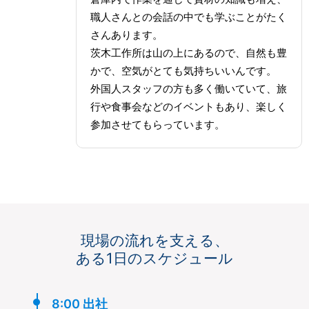
職人さんとの会話の中でも学ぶことがたく
さんあります。
茨木工作所は山の上にあるので、自然も豊
かで、空気がとても気持ちいいんです。
外国人スタッフの方も多く働いていて、旅
行や食事会などのイベントもあり、楽しく
参加させてもらっています。
現場の流れを支える、
ある1日のスケジュール
8:00 出社