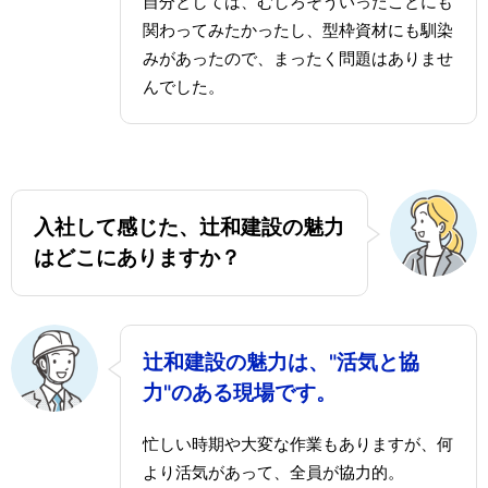
自分としては、むしろそういったことにも
関わってみたかったし、型枠資材にも馴染
みがあったので、まったく問題はありませ
んでした。
入社して感じた、辻和建設の魅力
はどこにありますか？
辻和建設の魅力は、"活気と協
力"のある現場です。
忙しい時期や大変な作業もありますが、何
より活気があって、全員が協力的。