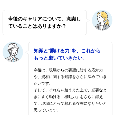
今後のキャリアについて、意識し
ていることはありますか？
知識と"動ける力"を、これから
もっと磨いていきたい。
今後は、現場からの要望に対する応対力
や、資材に関する知識をさらに深めていき
たいです。
そして、それらを踏まえた上で、必要なと
きにすぐ動ける「機動力」をさらに鍛え
て、現場にとって頼れる存在になりたいと
思っています。