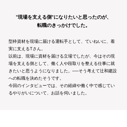
"現場を支える側"に
なりたいと思ったのが、
転職のきっかけでした。
型枠資材を現場に届ける運転手として、ていねいに、着
実に支えるTさん。
以前は、現場に資材を届ける立場でしたが、今はその現
場を支える側として、働く人や段取りを整える仕事に就
きたいと思うようになりました。──そう考えて辻和建設
への転職を決めたそうです。
今回のインタビューでは、その経緯や働く中で感じてい
るやりがいについて、お話を伺いました。