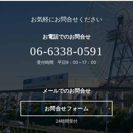
お気軽にお問合せください
お電話での
お問合せ
06-6338-0591
受付時間 平日9：00～17：00
メールでの
お問合せ
お問合せフォーム
24時間受付