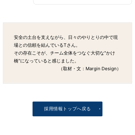
安全の土台を支えながら、日々のやりとりの中で現
場との信頼を結んでいるTさん。
その存在こそが、チーム全体をつなぐ大切な"かけ
橋"になっていると感じました。
（取材・文：Margin Design）
採用情報トップへ戻る