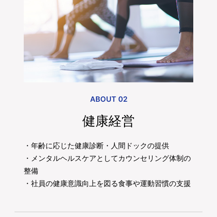
ABOUT 02
健康経営
・年齢に応じた健康診断・人間ドックの提供
・メンタルヘルスケアとしてカウンセリング体制の
整備
・社員の健康意識向上を図る食事や運動習慣の支援