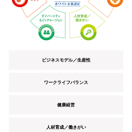
ビジネスモデル／生産性
ワークライフバランス
健康経営
人材育成／働きがい