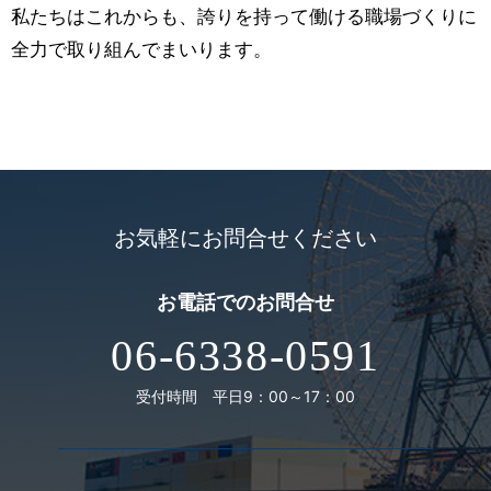
私たちはこれからも、誇りを持って働ける職場づくりに
全力で取り組んでまいります。
お気軽にお問合せください
お電話での
お問合せ
06-6338-0591
受付時間 平日9：00～17：00