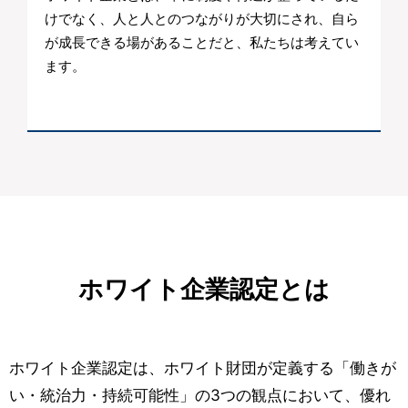
けでなく、人と人とのつながりが大切にされ、自ら
が成長できる場があることだと、私たちは考えてい
ます。
ホワイト企業認定とは
ホワイト企業認定は、ホワイト財団が定義する「働きが
い・統治力・持続可能性」の3つの観点において、優れ