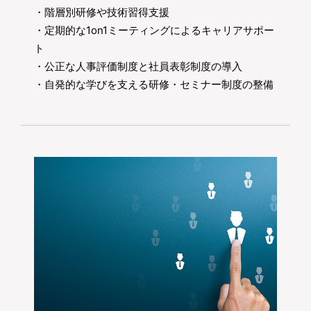
・階層別研修や技術習得支援
・定期的な1on1ミーティングによるキャリアサポー
ト
・公正な人事評価制度と社員表彰制度の導入
・自発的な学びを支える研修・セミナー制度の整備