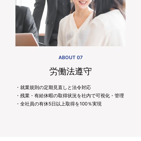
ABOUT 07
労働法遵守
・就業規則の定期見直しと法令対応
・残業・有給休暇の取得状況を社内で可視化・管理
・全社員の有休5日以上取得を100％実現