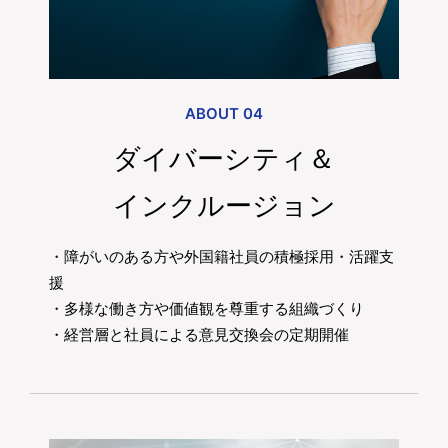
ABOUT 04
ダイバーシティ＆
インクルージョン
・障がいのある方や外国籍社員の積極採用・活躍支
援
・多様な働き方や価値観を尊重する組織づくり
・経営層と社員による意見交換会の定期開催