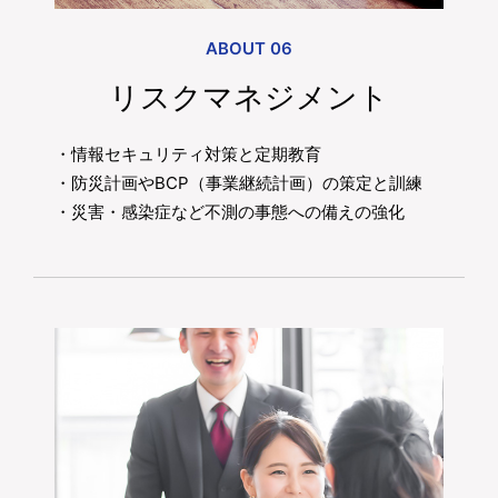
ABOUT 06
リスクマネジメント
・情報セキュリティ対策と定期教育
・防災計画やBCP（事業継続計画）の策定と訓練
・災害・感染症など不測の事態への備えの強化