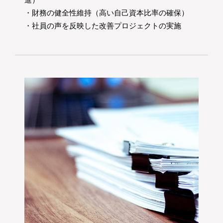
・財務の健全性維持（高い自己資本比率の確保）
・社員の声を反映した改善プロジェクトの実施