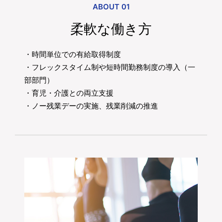
ABOUT 01
柔軟な働き方
・時間単位での有給取得制度
・フレックスタイム制や短時間勤務制度の導入（一
部部門）
・育児・介護との両立支援
・ノー残業デーの実施、残業削減の推進