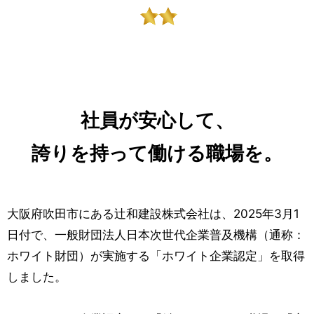
社員が安心して、
誇りを持って働ける職場を。
大阪府吹田市にある辻和建設株式会社は、2025年3月1
日付で、一般財団法人日本次世代企業普及機構（通称：
ホワイト財団）が実施する「ホワイト企業認定」を取得
しました。