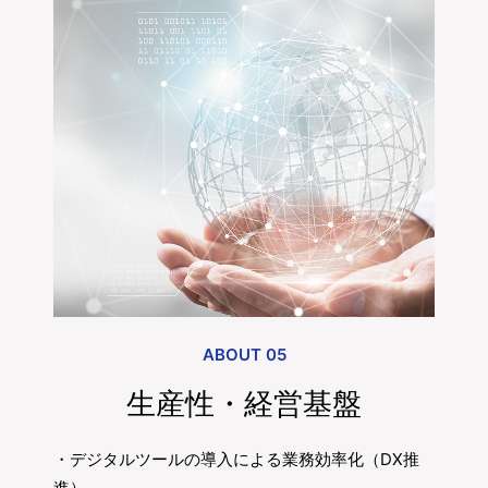
ABOUT 05
生産性・経営基盤
・デジタルツールの導入による業務効率化（DX推
進）