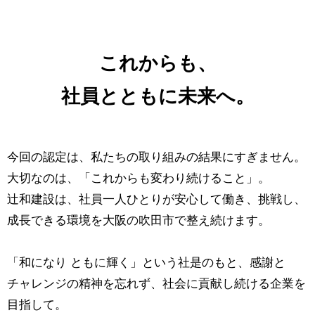
これからも、
社員とともに未来へ。
今回の認定は、私たちの取り組みの結果にすぎません。
大切なのは、「これからも変わり続けること」。
辻和建設は、社員一人ひとりが安心して働き、挑戦し、
成長できる環境を大阪の吹田市で整え続けます。
「和になり ともに輝く」という社是のもと、感謝と
チャレンジの精神を忘れず、社会に貢献し続ける企業を
目指して。