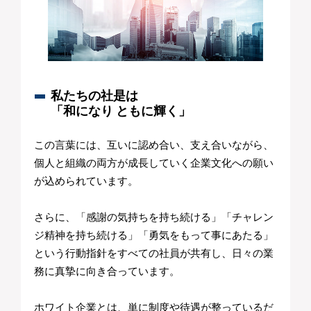
私たちの社是は
「和になり ともに輝く」
この言葉には、互いに認め合い、支え合いながら、
個人と組織の両方が成長していく企業文化への願い
が込められています。
さらに、「感謝の気持ちを持ち続ける」「チャレン
ジ精神を持ち続ける」「勇気をもって事にあたる」
という行動指針をすべての社員が共有し、日々の業
務に真摯に向き合っています。
ホワイト企業とは、単に制度や待遇が整っているだ