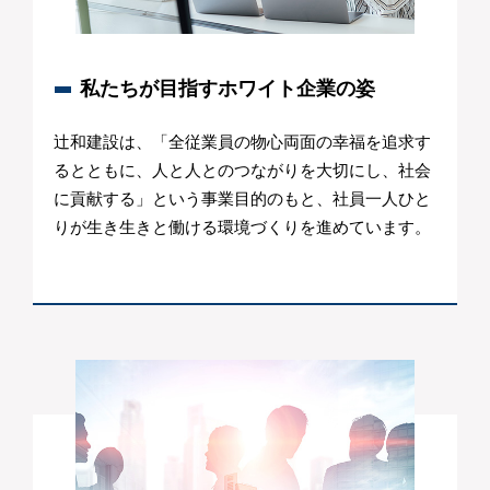
私たちが目指すホワイト企業の姿
辻和建設は、「全従業員の物心両面の幸福を追求す
るとともに、人と人とのつながりを大切にし、社会
に貢献する」という事業目的のもと、社員一人ひと
りが生き生きと働ける環境づくりを進めています。