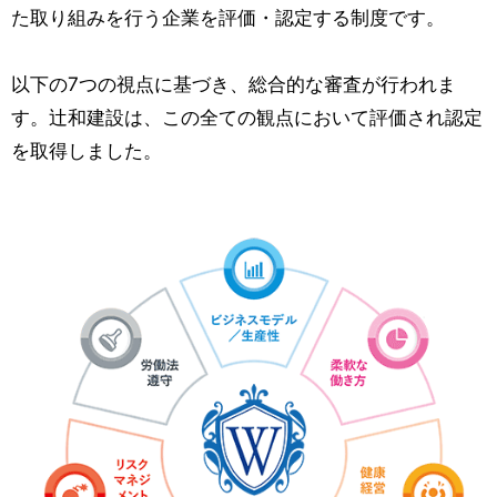
た取り組みを行う企業を評価・認定する制度です。
以下の7つの視点に基づき、総合的な審査が行われま
す。辻和建設は、この全ての観点において評価され認定
を取得しました。