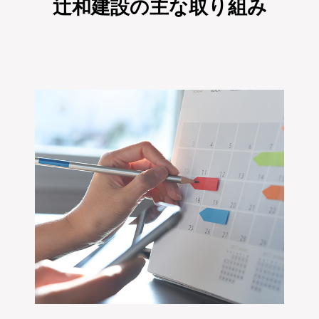
辻和建設の主な取り組み