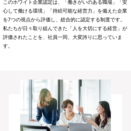
このホワイト企業認定は、「働きがいのある職場」「安
心して働ける環境」「持続可能な経営力」を備えた企業
を7つの視点から評価し、総合的に認定する制度です。
私たちが日々取り組んできた「人を大切にする経営」が
評価されたことを、社員一同、大変誇りに思っていま
す。