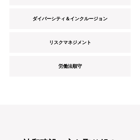
ダイバーシティ＆インクルージョン
リスクマネジメント
労働法順守